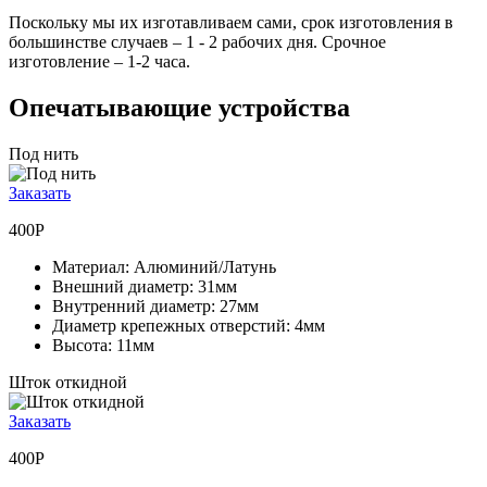
Поскольку мы их изготавливаем сами, срок изготовления в
большинстве случаев –
1 - 2 рабочих дня.
Срочное
изготовление –
1-2 часа.
Опечатывающие устройства
Под нить
Заказать
400Р
Материал:
Алюминий/Латунь
Внешний диаметр:
31мм
Внутренний диаметр:
27мм
Диаметр крепежных отверстий:
4мм
Высота:
11мм
Шток откидной
Заказать
400Р