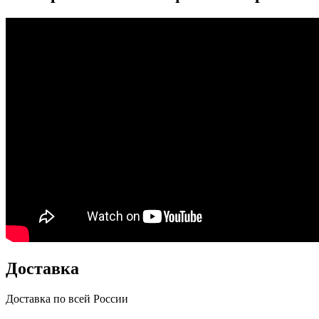
Доставка
Доставка по всей России