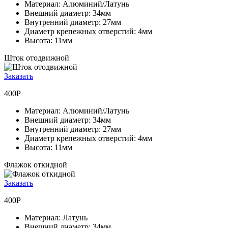
Материал:
Алюминий/Латунь
Внешний диаметр:
34мм
Внутренний диаметр:
27мм
Диаметр крепежных отверстий:
4мм
Высота:
11мм
Шток отодвижной
Заказать
400Р
Материал:
Алюминий/Латунь
Внешний диаметр:
34мм
Внутренний диаметр:
27мм
Диаметр крепежных отверстий:
4мм
Высота:
11мм
Флажок откидной
Заказать
400Р
Материал:
Латунь
Внешний диаметр:
34мм