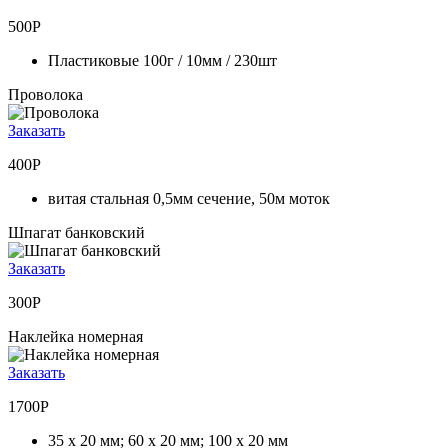
500Р
Пластиковые 100г / 10мм / 230шт
Проволока
Заказать
400Р
витая стальная 0,5мм сечение, 50м моток
Шпагат банковский
Заказать
300Р
Наклейка номерная
Заказать
1700Р
35 х 20 мм; 60 х 20 мм; 100 х 20 мм