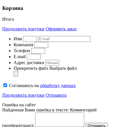
Корзина
Итого
Продолжить покупки
Оформить заказ
Имя
Компания
Телефон
E-mail
Адрес доставки
Прикрепить файл
Выбрать файл
Соглашаюсь на
обработку данных
Продолжить покупки
Отправить
Ошибка на сайте
Найденная Вами ошибка в тексте:
Комментарий
(необязательно):