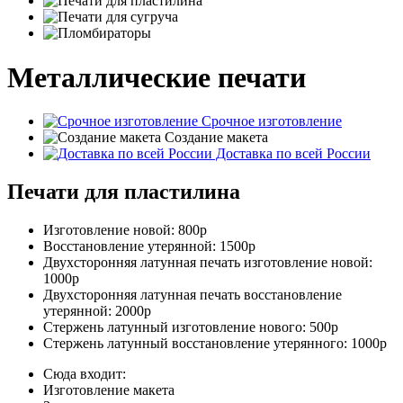
Металлические печати
Срочное изготовление
Создание макета
Доставка по всей России
Печати для пластилина
Изготовление новой:
800р
Восстановление утерянной:
1500р
Двухсторонняя латунная печать изготовление новой:
1000р
Двухсторонняя латунная печать восстановление
утерянной:
2000р
Стержень латунный изготовление нового:
500р
Стержень латунный восстановление утерянного:
1000р
Сюда входит:
Изготовление макета