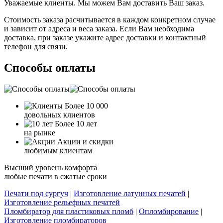
Уважаемые клиенты. Мы можем Вам доставить Ваш заказ.
Стоимость заказа расчитывается в каждом конкретном случае
и зависит от адреса и веса заказа. Если Вам необходима
доставка, при заказе укажите адрес доставки и контактный
телефон для связи.
Способы оплаты
Более 10 000
довольных клиентов
Более 10 лет
на рынке
Акции и скидки
любимым клиентам
Высший уровень комфорта
любые печати в сжатые сроки
Печати под сургуч
|
Изготовление латунных печатей
|
Изготовление рельефных печатей
Пломбиратор для пластиковых пломб
|
Опломбирование
|
Изготовление пломбираторов