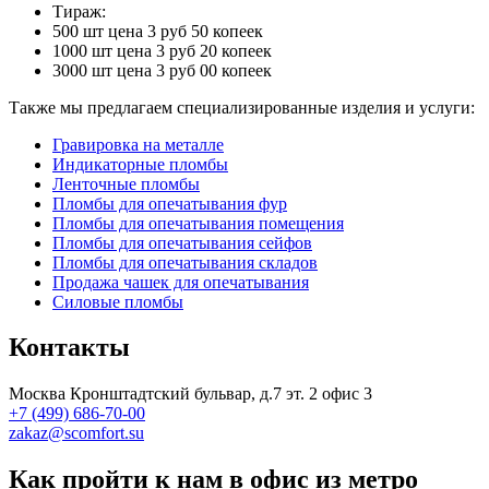
Тираж:
500 шт цена 3 руб 50 копеек
1000 шт цена 3 руб 20 копеек
3000 шт цена 3 руб 00 копеек
Также мы предлагаем специализированные изделия и услуги:
Гравировка на металле
Индикаторные пломбы
Ленточные пломбы
Пломбы для опечатывания фур
Пломбы для опечатывания помещения
Пломбы для опечатывания сейфов
Пломбы для опечатывания складов
Продажа чашек для опечатывания
Силовые пломбы
Контакты
Москва Кронштадтский бульвар, д.7 эт. 2 офис 3
+7 (499) 686-70-00
zakaz@scomfort.su
Как пройти к нам в офис из метро