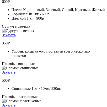
600Р
Цвета: Коричневый, Зеленый, Синий, Красный, Желтый
Коричневый 1кг -
600р
Цветной 1 кг -
900р
Сургуч в свечках
Заказать
350Р
Удобен, когда нужно поставить всего несколько
оттисков
Пломбы свинцовые
Заказать
500Р
Свинцовые 1 кг / 10мм/ 230шт
Пломбы пластиковые
Заказать