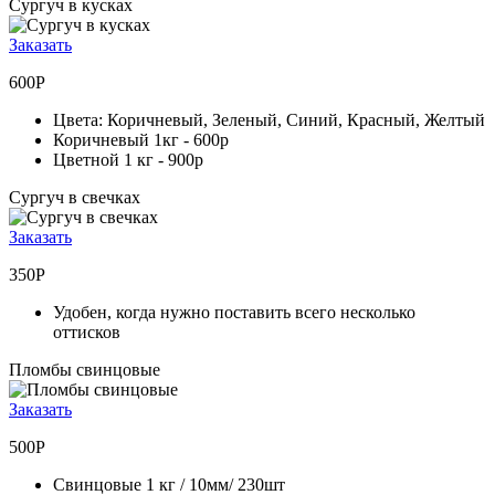
Сургуч в кусках
Заказать
600Р
Цвета: Коричневый, Зеленый, Синий, Красный, Желтый
Коричневый 1кг -
600р
Цветной 1 кг -
900р
Сургуч в свечках
Заказать
350Р
Удобен, когда нужно поставить всего несколько
оттисков
Пломбы свинцовые
Заказать
500Р
Свинцовые 1 кг / 10мм/ 230шт