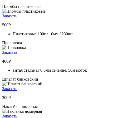
Пломбы пластиковые
Заказать
500Р
Пластиковые 100г / 10мм / 230шт
Проволока
Заказать
400Р
витая стальная 0,5мм сечение, 50м моток
Шпагат банковский
Заказать
300Р
Наклейка номерная
Заказать