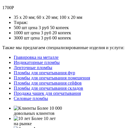
1700Р
35 х 20 мм; 60 х 20 мм; 100 х 20 мм
Тираж:
500 шт цена 3 руб 50 копеек
1000 шт цена 3 руб 20 копеек
3000 шт цена 3 руб 00 копеек
Также мы предлагаем специализированные изделия и услуги:
Гравировка на металле
Индикаторные пломбы
Ленточные пломбы
Пломбы для опечатывания фур
Пломбы для опечатывания помещения
Пломбы для опечатывания сейфов
Пломбы для опечатывания складов
Продажа чашек для опечатывания
Силовые пломбы
Более 10 000
довольных клиентов
Более 10 лет
на рынке