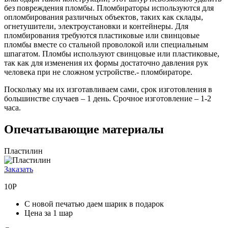
без повреждения пломбы. Пломбираторы используются для
опломбирования различных объектов, таких как склады,
огнетушители, электроустановки и контейнеры. Для
пломбирования требуются пластиковые или свинцовые
пломбы вместе со стальной проволокой или специальным
шпагатом. Пломбы используют свинцовые или пластиковые,
так как для изменения их формы достаточно давления рук
человека при не сложном устройстве.- пломбираторе.
Поскольку мы их изготавливаем сами, срок изготовления в
большинстве случаев –
1 день.
Срочное изготовление –
1-2
часа.
Опечатывающие материалы
Пластилин
Заказать
10Р
С новой печатью даем шарик в подарок
Цена за 1 шар