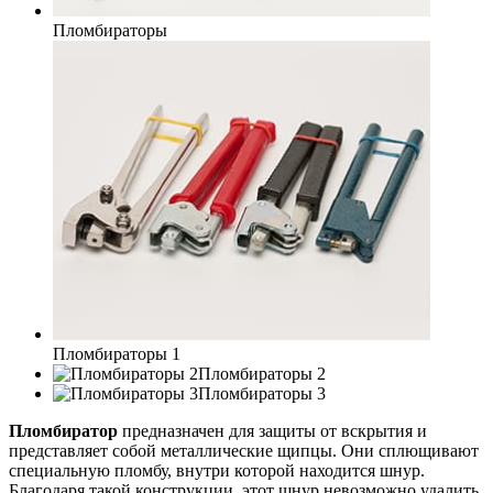
Пломбираторы
Пломбираторы 1
Пломбираторы 2
Пломбираторы 3
Пломбиратор
предназначен для защиты от вскрытия и
представляет собой металлические щипцы. Они сплющивают
специальную пломбу, внутри которой находится шнур.
Благодаря такой конструкции, этот шнур невозможно удалить