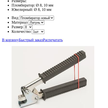
Размеры:
Пломбиратор:
Ø 8, 10 мм
Ювелирный:
Ø 8, 10 мм
Вид
Материал
Размер
Количество
В корзину
Быстрый заказ
Распечатать