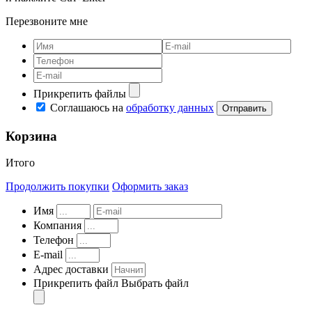
Перезвоните мне
Прикрепить файлы
Соглашаюсь на
обработку данных
Корзина
Итого
Продолжить покупки
Оформить заказ
Имя
Компания
Телефон
E-mail
Адрес доставки
Прикрепить файл
Выбрать файл