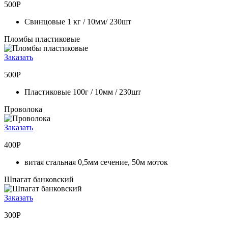
500Р
Свинцовые 1 кг / 10мм/ 230шт
Пломбы пластиковые
Заказать
500Р
Пластиковые 100г / 10мм / 230шт
Проволока
Заказать
400Р
витая стальная 0,5мм сечение, 50м моток
Шпагат банковский
Заказать
300Р