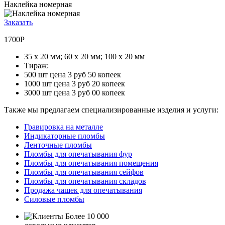
Наклейка номерная
Заказать
1700Р
35 х 20 мм; 60 х 20 мм; 100 х 20 мм
Тираж:
500 шт цена 3 руб 50 копеек
1000 шт цена 3 руб 20 копеек
3000 шт цена 3 руб 00 копеек
Также мы предлагаем специализированные изделия и услуги:
Гравировка на металле
Индикаторные пломбы
Ленточные пломбы
Пломбы для опечатывания фур
Пломбы для опечатывания помещения
Пломбы для опечатывания сейфов
Пломбы для опечатывания складов
Продажа чашек для опечатывания
Силовые пломбы
Более 10 000