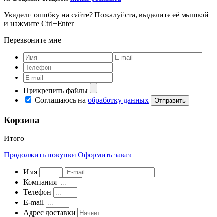
Увидели ошибку на сайте? Пожалуйста, выделите её мышкой
и нажмите Ctrl+Enter
Перезвоните мне
Прикрепить файлы
Соглашаюсь на
обработку данных
Корзина
Итого
Продолжить покупки
Оформить заказ
Имя
Компания
Телефон
E-mail
Адрес доставки