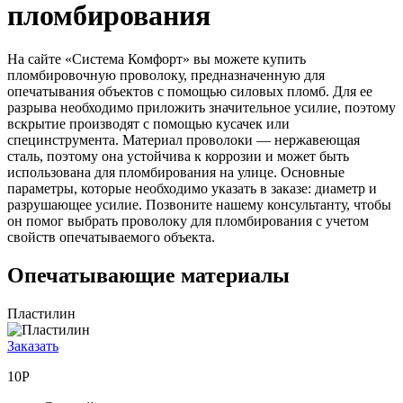
пломбирования
На сайте «Система Комфорт» вы можете купить
пломбировочную проволоку, предназначенную для
опечатывания объектов с помощью силовых пломб. Для ее
разрыва необходимо приложить значительное усилие, поэтому
вскрытие производят с помощью кусачек или
специнструмента. Материал проволоки — нержавеющая
сталь, поэтому она устойчива к коррозии и может быть
использована для пломбирования на улице. Основные
параметры, которые необходимо указать в заказе: диаметр и
разрушающее усилие. Позвоните нашему консультанту, чтобы
он помог выбрать проволоку для пломбирования с учетом
свойств опечатываемого объекта.
Опечатывающие материалы
Пластилин
Заказать
10Р