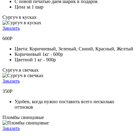
С новой печатью даем шарик в подарок
Цена за 1 шар
Сургуч в кусках
Заказать
600Р
Цвета: Коричневый, Зеленый, Синий, Красный, Желтый
Коричневый 1кг -
600р
Цветной 1 кг -
900р
Сургуч в свечках
Заказать
350Р
Удобен, когда нужно поставить всего несколько
оттисков
Пломбы свинцовые
Заказать